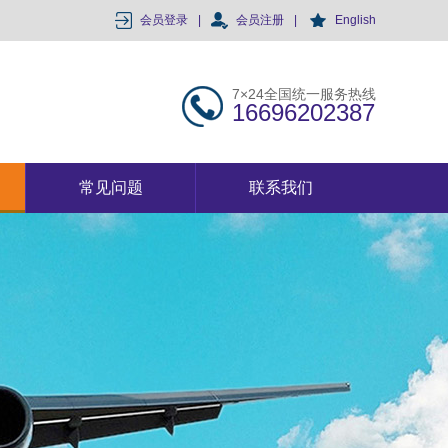
会员登录
|
会员注册
|
English
7×24全国统一服务热线
16696202387
常见问题
联系我们