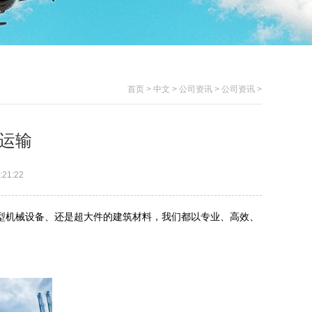
首页
>
中文
>
公司资讯
>
公司资讯
>
运输
21:22
型机械设备、还是超大件的建筑材料，我们都以专业、高效、