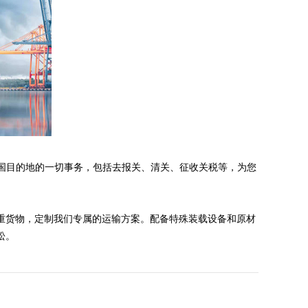
美国目的地的一切事务，包括去报关、清关、征收关税等，为您
重货物，定制我们专属的运输方案。配备特殊装载设备和原材
。​