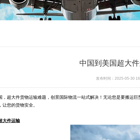
中国到美国超大件
发布时间：2025-05-30 16:
国，超大件货物运输难题，创景国际物流一站式解决！无论您是要搬运巨
，让您的货物安全。​
超大件运输