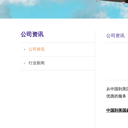
公司资讯
公司资讯
公司资讯
行业新闻
从中国到美
优惠的服务
中国到美国