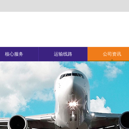
核心服务
运输线路
公司资讯