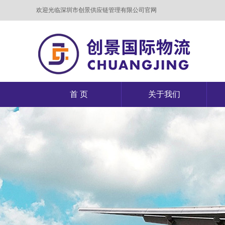
欢迎光临深圳市创景供应链管理有限公司官网
首 页
关于我们